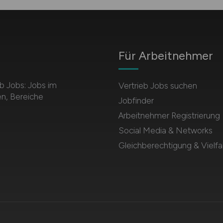
Für Arbeitnehmer
b Jobs: Jobs im
Vertrieb Jobs suchen
en, Bereiche
Jobfinder
Arbeitnehmer Registrierung
Social Media & Networks
Gleichberechtigung & Vielfal