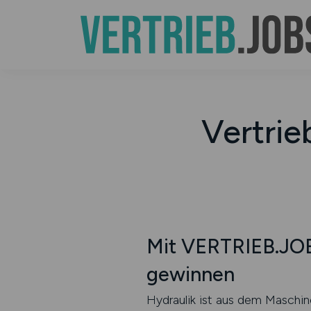
Vertrie
Mit VERTRIEB.JOBS
gewinnen
Hydraulik ist aus dem Maschin