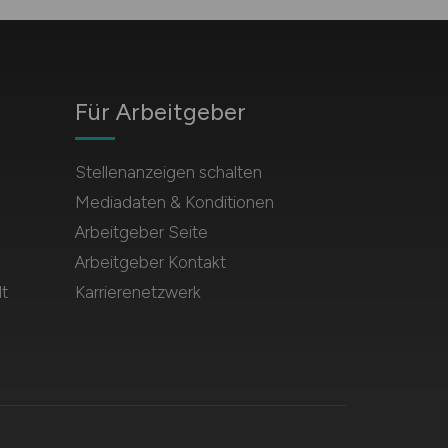
Für Arbeitgeber
Stellenanzeigen schalten
Mediadaten & Konditionen
Arbeitgeber Seite
Arbeitgeber Kontakt
t
Karrierenetzwerk