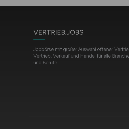
VERTRIEB.JOBS
Jobbörse mit großer Auswahl offener Vertrie
Vertrieb, Verkauf und Handel für alle Branch
und Berufe.