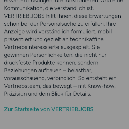
erwarten Lösungen, die funktionieren. Und eine
Kommunikation, die verständlich ist.
VERTRIEB.JOBS hilft Ihnen, diese Erwartungen
schon bei der Personalsuche zu erfüllen. Ihre
Anzeige wird verständlich formuliert, mobil
präsentiert und gezielt an technikaffine
Vertriebsinteressierte ausgespielt. Sie
gewinnen Persönlichkeiten, die nicht nur
druckfeste Produkte kennen, sondern
Beziehungen aufbauen – belastbar,
vorausschauend, verbindlich. So entsteht ein
Vertriebsteam, das bewegt – mit Know-how,
Präzision und dem Blick für Details.
Zur Startseite von VERTRIEB.JOBS