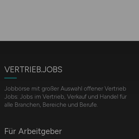
VERTRIEB.JOBS
Jobbörse mit großer Auswahl offener Vertrieb
Jobs: Jobs im Vertrieb, Verkauf und Handel für
alle Branchen, Bereiche und Berufe.
Für Arbeitgeber