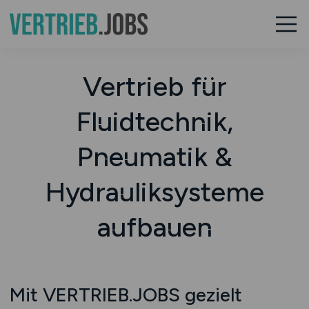
Vertrieb für
Fluidtechnik,
Pneumatik &
Hydrauliksysteme
aufbauen
Mit VERTRIEB.JOBS gezielt