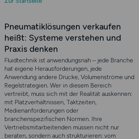
Zur Startseite
Pneumatiklösungen verkaufen
heißt: Systeme verstehen und
Praxis denken
Fluidtechnik ist anwendungsnah – jede Branche
hat eigene Herausforderungen, jede
Anwendung andere Drücke, Volumenströme und
Regelstrategien. Wer in diesem Bereich
vertreibt, muss sich mit der Realität auskennen:
mit Platzverhältnissen, Taktzeiten,
Medienanforderungen oder
branchenspezifischen Normen. Ihre
Vertriebsmitarbeitenden müssen nicht nur
beraten, sondern auch strukturieren: vom