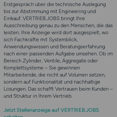
Erstgespräch über die technische Auslegung
bis zur Abstimmung mit Engineering und
Einkauf. VERTRIEB.JOBS bringt Ihre
Ausschreibung genau zu den Menschen, die das
leisten. Ihre Anzeige wird dort ausgespielt, wo
sich Fachkräfte mit Systemblick,
Anwendungswissen und Beratungserfahrung
nach einer passenden Aufgabe umsehen. Ob im
Bereich Zylinder, Ventile, Aggregate oder
Komplettsysteme – Sie gewinnen
Mitarbeitende, die nicht auf Volumen setzen,
sondern auf Funktionalität und nachhaltige
Lösungen. Das schafft Vertrauen beim Kunden –
und Struktur in Ihrem Vertrieb.
Jetzt Stellenanzeige auf VERTRIEB.JOBS