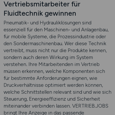
Vertriebsmitarbeiter für
Fluidtechnik gewinnen
Pneumatik- und Hydrauliklösungen sind
essenziell für den Maschinen- und Anlagenbau,
für mobile Systeme, die Prozessindustrie oder
den Sondermaschinenbau. Wer diese Technik
vertreibt, muss nicht nur die Produkte kennen,
sondern auch deren Wirkung im System
verstehen. Ihre Mitarbeitenden im Vertrieb
müssen erkennen, welche Komponenten sich
für bestimmte Anforderungen eignen, wie
Druckverhältnisse optimiert werden können,
welche Schnittstellen relevant sind und wie sich
Steuerung, Energieeffizienz und Sicherheit
miteinander verbinden lassen. VERTRIEB.JOBS
bringt Ihre Anzeige in das passende