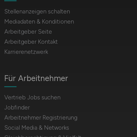
Stellenanzeigen schalten
Mediadaten & Konditionen
Arbeitgeber Seite
Arbeitgeber Kontakt
Karrierenetzwerk
Für Arbeitnehmer
Vertrieb Jobs suchen
Jobfinder
Arbeitnehmer Registrierung
Social Media & Networks