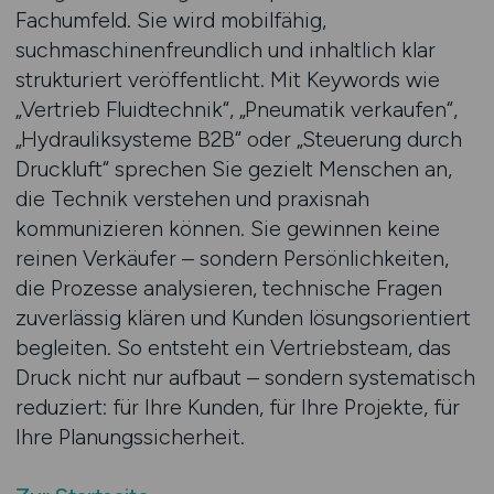
Fachumfeld. Sie wird mobilfähig,
suchmaschinenfreundlich und inhaltlich klar
strukturiert veröffentlicht. Mit Keywords wie
„Vertrieb Fluidtechnik“, „Pneumatik verkaufen“,
„Hydrauliksysteme B2B“ oder „Steuerung durch
Druckluft“ sprechen Sie gezielt Menschen an,
die Technik verstehen und praxisnah
kommunizieren können. Sie gewinnen keine
reinen Verkäufer – sondern Persönlichkeiten,
die Prozesse analysieren, technische Fragen
zuverlässig klären und Kunden lösungsorientiert
begleiten. So entsteht ein Vertriebsteam, das
Druck nicht nur aufbaut – sondern systematisch
reduziert: für Ihre Kunden, für Ihre Projekte, für
Ihre Planungssicherheit.