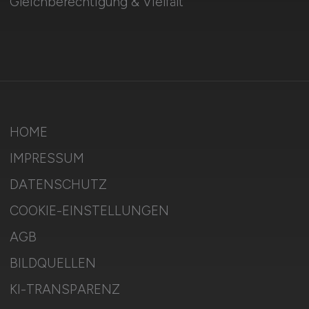
Gleichberechtigung & Vielfalt
HOME
IMPRESSUM
DATENSCHUTZ
COOKIE-EINSTELLUNGEN
AGB
BILDQUELLEN
KI-TRANSPARENZ