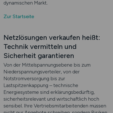
dynamischen Markt.
Zur Startseite
Netzlösungen verkaufen heißt:
Technik vermitteln und
Sicherheit garantieren
Von der Mittelspannungsebene bis zum
Niederspannungsverteiler, von der
Notstromversorgung bis zur
Lastspitzenkappung – technische
Energiesysteme sind erklärungsbedürftig,
sicherheitsrelevant und wirtschaftlich hoch
sensibel. Ihre Vertriebsmitarbeitenden müssen
nicht nur Angebote schreiben, sondern Risiken