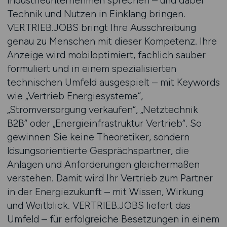
Industrieunternehmen sprechen – und dabei
Technik und Nutzen in Einklang bringen.
VERTRIEB.JOBS bringt Ihre Ausschreibung
genau zu Menschen mit dieser Kompetenz. Ihre
Anzeige wird mobiloptimiert, fachlich sauber
formuliert und in einem spezialisierten
technischen Umfeld ausgespielt – mit Keywords
wie „Vertrieb Energiesysteme“,
„Stromversorgung verkaufen“, „Netztechnik
B2B“ oder „Energieinfrastruktur Vertrieb“. So
gewinnen Sie keine Theoretiker, sondern
lösungsorientierte Gesprächspartner, die
Anlagen und Anforderungen gleichermaßen
verstehen. Damit wird Ihr Vertrieb zum Partner
in der Energiezukunft – mit Wissen, Wirkung
und Weitblick. VERTRIEB.JOBS liefert das
Umfeld – für erfolgreiche Besetzungen in einem