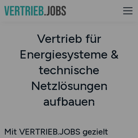
Vertrieb für
Energiesysteme &
technische
Netzlösungen
aufbauen
Mit VERTRIEB.JOBS gezielt