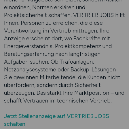
einordnen, Normen erklären und
Projektsicherheit schaffen. VERTRIEB.JOBS hilft
Ihnen, Personen zu erreichen, die diese
Verantwortung im Vertrieb mittragen. Ihre
Anzeige erscheint dort, wo Fachkräfte mit
Energieverständnis, Projektkompetenz und
Beratungserfahrung nach langfristigen
Aufgaben suchen. Ob Trafoanlagen,
Netzanalysesysteme oder Backup-Lösungen –
Sie gewinnen Mitarbeitende, die Kunden nicht
überfordern, sondern durch Sicherheit
überzeugen. Das stärkt Ihre Marktposition – und
schafft Vertrauen im technischen Vertrieb.
Jetzt Stellenanzeige auf VERTRIEB.JOBS
schalten