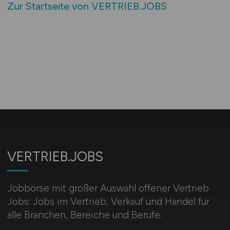
Zur Startseite von VERTRIEB.JOBS
VERTRIEB.JOBS
Jobbörse mit großer Auswahl offener Vertrieb
Jobs: Jobs im Vertrieb, Verkauf und Handel für
alle Branchen, Bereiche und Berufe.