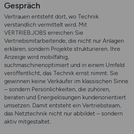
Gespräch
Vertrauen entsteht dort, wo Technik
verständlich vermittelt wird. Mit
VERTRIEB.JOBS erreichen Sie
Vertriebsmitarbeitende, die nicht nur Anlagen
erklären, sondern Projekte strukturieren. Ihre
Anzeige wird mobilfähig,
suchmaschinenoptimiert und in einem Umfeld
veröffentlicht, das Technik ernst nimmt. Sie
gewinnen keine Verkäufer im klassischen Sinne
– sondern Persönlichkeiten, die zuhören,
beraten und Energielösungen kundenorientiert
umsetzen. Damit entsteht ein Vertriebsteam,
das Netztechnik nicht nur abbildet – sondern
aktiv mitgestaltet.