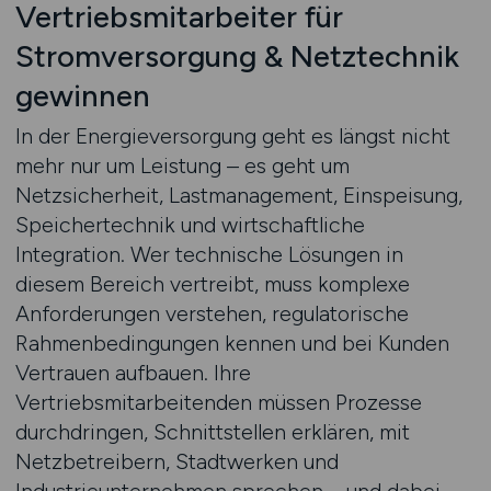
Vertriebsmitarbeiter für
Stromversorgung & Netztechnik
gewinnen
In der Energieversorgung geht es längst nicht
mehr nur um Leistung – es geht um
Netzsicherheit, Lastmanagement, Einspeisung,
Speichertechnik und wirtschaftliche
Integration. Wer technische Lösungen in
diesem Bereich vertreibt, muss komplexe
Anforderungen verstehen, regulatorische
Rahmenbedingungen kennen und bei Kunden
Vertrauen aufbauen. Ihre
Vertriebsmitarbeitenden müssen Prozesse
durchdringen, Schnittstellen erklären, mit
Netzbetreibern, Stadtwerken und