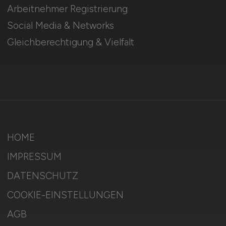
Arbeitnehmer Registrierung
Social Media & Networks
Gleichberechtigung & Vielfalt
HOME
IMPRESSUM
DATENSCHUTZ
COOKIE-EINSTELLUNGEN
AGB