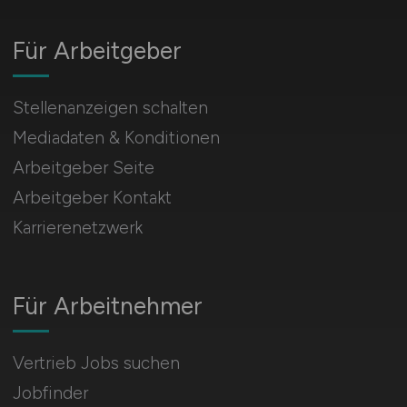
Für Arbeitgeber
Stellenanzeigen schalten
Mediadaten & Konditionen
Arbeitgeber Seite
Arbeitgeber Kontakt
Karrierenetzwerk
Für Arbeitnehmer
Vertrieb Jobs suchen
Jobfinder