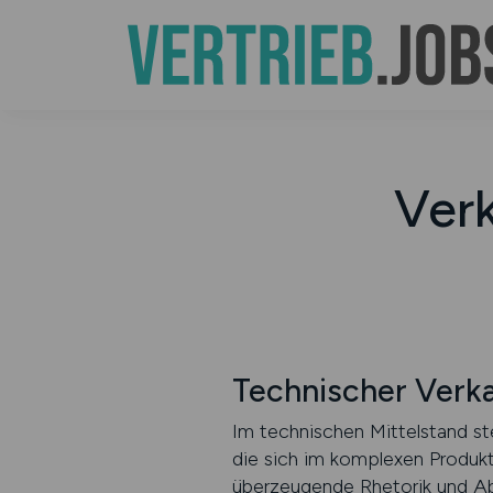
Verk
Technischer Verka
Im technischen Mittelstand s
die sich im komplexen Produkt
überzeugende Rhetorik und Abs