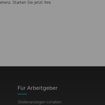
tenz. Starten Sie jetzt Ihre
Für Arbeitgeber
Stellenanzeigen schalten