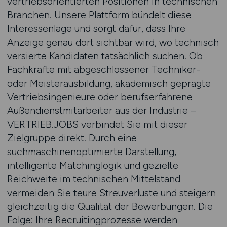
vertriebsorientierten Positionen in technischen
Branchen. Unsere Plattform bündelt diese
Interessenlage und sorgt dafür, dass Ihre
Anzeige genau dort sichtbar wird, wo technisch
versierte Kandidaten tatsächlich suchen. Ob
Fachkräfte mit abgeschlossener Techniker-
oder Meisterausbildung, akademisch geprägte
Vertriebsingenieure oder berufserfahrene
Außendienstmitarbeiter aus der Industrie –
VERTRIEB.JOBS verbindet Sie mit dieser
Zielgruppe direkt. Durch eine
suchmaschinenoptimierte Darstellung,
intelligente Matchinglogik und gezielte
Reichweite im technischen Mittelstand
vermeiden Sie teure Streuverluste und steigern
gleichzeitig die Qualität der Bewerbungen. Die
Folge: Ihre Recruitingprozesse werden