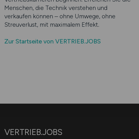
Menschen, die Technik verstehen und
verkaufen können – ohne Umwege, ohne
Streuverlust, mit maximalem Effekt.
Zur Startseite von VERTRIEB.JOBS
VERTRIEB.JOBS