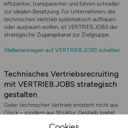
effizienter, transparenter und führen schneller
zur idealen Besetzung. Für Unternehmen, die
technischen Vertrieb systematisch aufbauen
oder ausbauen wollen, ist VERTRIEB.JOBS der
strategische Zugangskanal zur Zielgruppe.
Stellenanzeigen auf VERTRIEB.JOBS schalten
Technisches Vertriebsrecruiting
mit VERTRIEB.JOBS strategisch
gestalten
Guter technischer Vertrieb entsteht nicht aus
Glück – sondern aus Struktur. Deshalb bietet
VERTRIEB.JOBS nicht nur Reichweite, sondern
Cookies