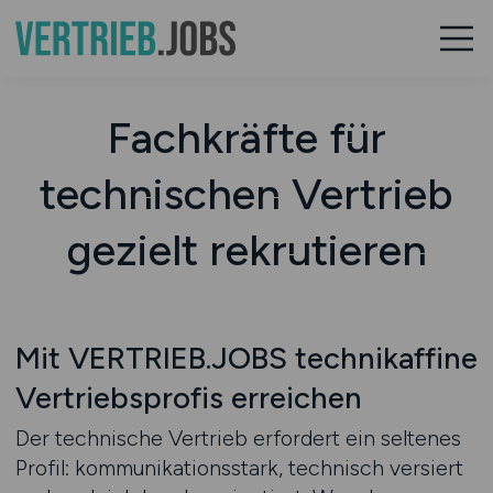
Fachkräfte für
technischen Vertrieb
gezielt rekrutieren
Mit VERTRIEB.JOBS technikaffine
Vertriebsprofis erreichen
Der technische Vertrieb erfordert ein seltenes
Profil: kommunikationsstark, technisch versiert