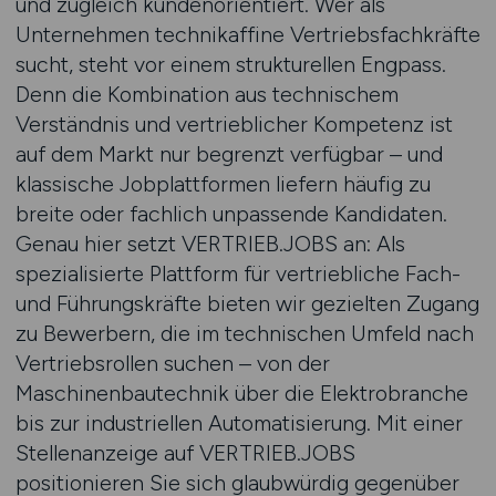
und zugleich kundenorientiert. Wer als
Unternehmen technikaffine Vertriebsfachkräfte
sucht, steht vor einem strukturellen Engpass.
Denn die Kombination aus technischem
Verständnis und vertrieblicher Kompetenz ist
auf dem Markt nur begrenzt verfügbar – und
klassische Jobplattformen liefern häufig zu
breite oder fachlich unpassende Kandidaten.
Genau hier setzt VERTRIEB.JOBS an: Als
spezialisierte Plattform für vertriebliche Fach-
und Führungskräfte bieten wir gezielten Zugang
zu Bewerbern, die im technischen Umfeld nach
Vertriebsrollen suchen – von der
Maschinenbautechnik über die Elektrobranche
bis zur industriellen Automatisierung. Mit einer
Stellenanzeige auf VERTRIEB.JOBS
positionieren Sie sich glaubwürdig gegenüber