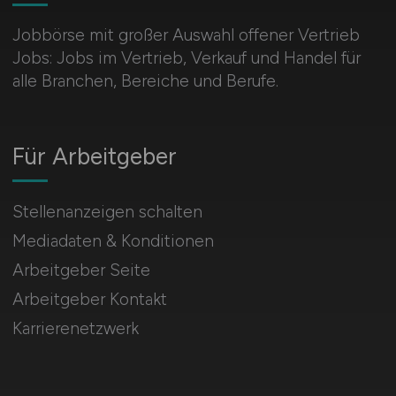
Jobbörse mit großer Auswahl offener Vertrieb
Jobs: Jobs im Vertrieb, Verkauf und Handel für
alle Branchen, Bereiche und Berufe.
Für Arbeitgeber
Stellenanzeigen schalten
Mediadaten & Konditionen
Arbeitgeber Seite
Arbeitgeber Kontakt
Karrierenetzwerk