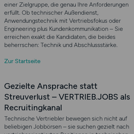
einer Zielgruppe, die genau Ihre Anforderungen
erfüllt. Ob technischer Außendienst,
Anwendungstechnik mit Vertriebsfokus oder
Engineering plus Kundenkommunikation – Sie
erreichen exakt die Kandidaten, die beides
beherrschen: Technik und Abschlussstärke.
Zur Startseite
Gezielte Ansprache statt
Streuverlust – VERTRIEB.JOBS als
Recruitingkanal
Technische Vertriebler bewegen sich nicht auf
beliebigen Jobbörsen – sie suchen gezielt nach