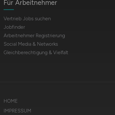
Für Arbeitnehmer
Vertrieb Jobs suchen
Jobfinder
Arbeitnehmer Registrierung
Social Media & Networks
Gleichberechtigung & Vielfalt
HOME
IMPRESSUM