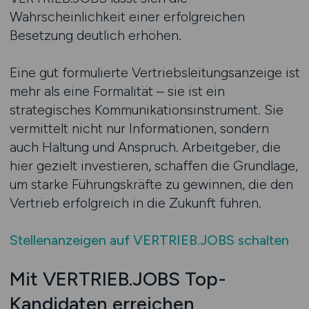
Wahrscheinlichkeit einer erfolgreichen
Besetzung deutlich erhöhen.
Eine gut formulierte Vertriebsleitungsanzeige ist
mehr als eine Formalität – sie ist ein
strategisches Kommunikationsinstrument. Sie
vermittelt nicht nur Informationen, sondern
auch Haltung und Anspruch. Arbeitgeber, die
hier gezielt investieren, schaffen die Grundlage,
um starke Führungskräfte zu gewinnen, die den
Vertrieb erfolgreich in die Zukunft führen.
Stellenanzeigen auf VERTRIEB.JOBS schalten
Mit VERTRIEB.JOBS Top-
Kandidaten erreichen