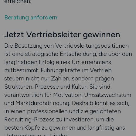
erreichen.
Beratung anfordern
Jetzt Vertriebsleiter gewinnen
Die Besetzung von Vertriebsleitungspositionen
ist eine strategische Entscheidung, die über den
langfristigen Erfolg eines Unternehmens
mitbestimmt. Führungskräfte im Vertrieb
steuern nicht nur Zahlen, sondern prägen
Strukturen, Prozesse und Kultur. Sie sind
verantwortlich für Motivation, Umsatzwachstum
und Marktdurchdringung. Deshalb lohnt es sich,
in einen professionellen und zielgerichteten
Recruiting-Prozess zu investieren, um die
besten Köpfe zu gewinnen und langfristig ans
Unternehmen zu binden.