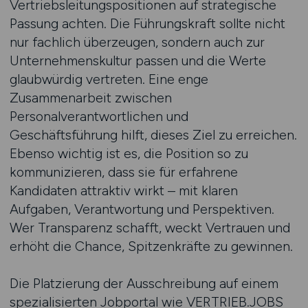
Vertriebsleitungspositionen auf strategische
Passung achten. Die Führungskraft sollte nicht
nur fachlich überzeugen, sondern auch zur
Unternehmenskultur passen und die Werte
glaubwürdig vertreten. Eine enge
Zusammenarbeit zwischen
Personalverantwortlichen und
Geschäftsführung hilft, dieses Ziel zu erreichen.
Ebenso wichtig ist es, die Position so zu
kommunizieren, dass sie für erfahrene
Kandidaten attraktiv wirkt – mit klaren
Aufgaben, Verantwortung und Perspektiven.
Wer Transparenz schafft, weckt Vertrauen und
erhöht die Chance, Spitzenkräfte zu gewinnen.
Die Platzierung der Ausschreibung auf einem
spezialisierten Jobportal wie VERTRIEB.JOBS