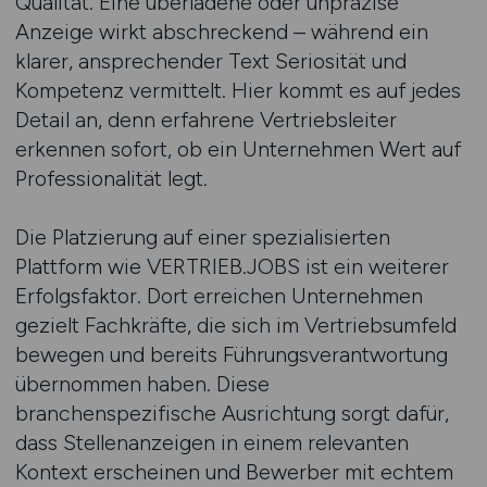
Qualität. Eine überladene oder unpräzise
Anzeige wirkt abschreckend – während ein
klarer, ansprechender Text Seriosität und
Kompetenz vermittelt. Hier kommt es auf jedes
Detail an, denn erfahrene Vertriebsleiter
erkennen sofort, ob ein Unternehmen Wert auf
Professionalität legt.
Die Platzierung auf einer spezialisierten
Plattform wie VERTRIEB.JOBS ist ein weiterer
Erfolgsfaktor. Dort erreichen Unternehmen
gezielt Fachkräfte, die sich im Vertriebsumfeld
bewegen und bereits Führungsverantwortung
übernommen haben. Diese
branchenspezifische Ausrichtung sorgt dafür,
dass Stellenanzeigen in einem relevanten
Kontext erscheinen und Bewerber mit echtem