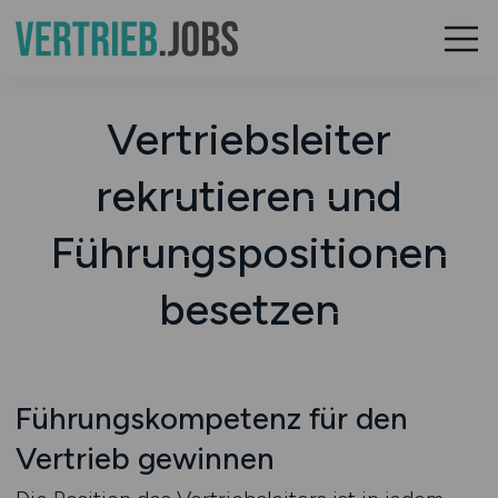
Vertriebsleiter
rekrutieren und
Führungspositionen
besetzen
Führungskompetenz für den
Vertrieb gewinnen