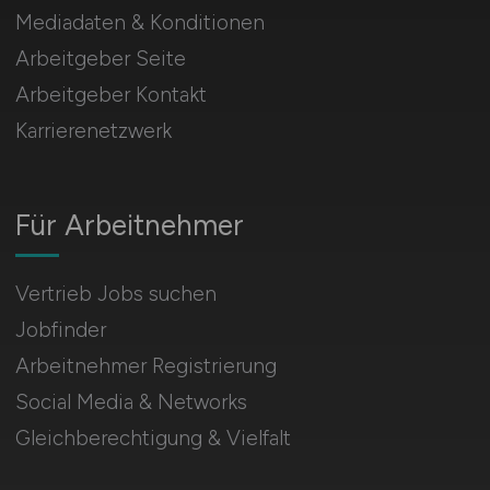
Mediadaten & Konditionen
Arbeitgeber Seite
Arbeitgeber Kontakt
Karrierenetzwerk
Für Arbeitnehmer
Vertrieb Jobs suchen
Jobfinder
Arbeitnehmer Registrierung
Social Media & Networks
Gleichberechtigung & Vielfalt