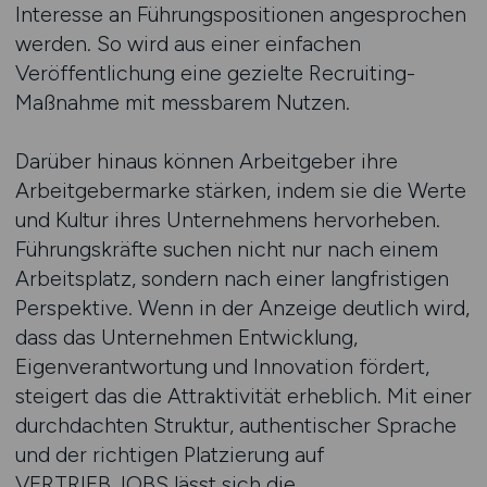
Interesse an Führungspositionen angesprochen
werden. So wird aus einer einfachen
Veröffentlichung eine gezielte Recruiting-
Maßnahme mit messbarem Nutzen.
Darüber hinaus können Arbeitgeber ihre
Arbeitgebermarke stärken, indem sie die Werte
und Kultur ihres Unternehmens hervorheben.
Führungskräfte suchen nicht nur nach einem
Arbeitsplatz, sondern nach einer langfristigen
Perspektive. Wenn in der Anzeige deutlich wird,
dass das Unternehmen Entwicklung,
Eigenverantwortung und Innovation fördert,
steigert das die Attraktivität erheblich. Mit einer
durchdachten Struktur, authentischer Sprache
und der richtigen Platzierung auf
VERTRIEB.JOBS lässt sich die