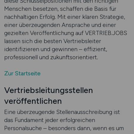
diese Schlüsselpositionen mit den richtigen
Menschen besetzen, schaffen die Basis für
nachhaltigen Erfolg. Mit einer klaren Strategie,
einer überzeugenden Ansprache und einer
gezielten Veröffentlichung auf VERTRIEB.JOBS
lassen sich die besten Vertriebsleiter
identifizieren und gewinnen – effizient,
professionell und zukunftsorientiert.
Zur Startseite
Vertriebsleitungsstellen
veröffentlichen
Eine überzeugende Stellenausschreibung ist
das Fundament jeder erfolgreichen
Personalsuche – besonders dann, wenn es um