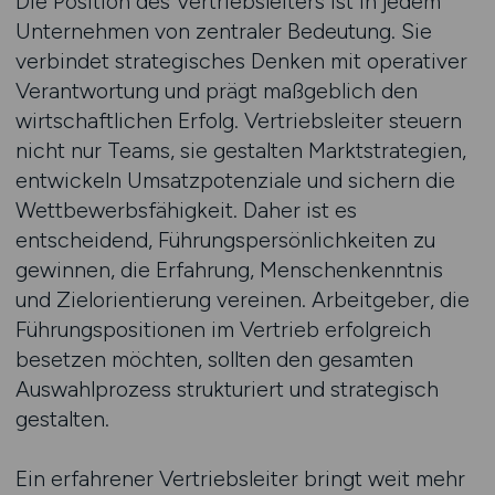
Die Position des Vertriebsleiters ist in jedem
Unternehmen von zentraler Bedeutung. Sie
verbindet strategisches Denken mit operativer
Verantwortung und prägt maßgeblich den
wirtschaftlichen Erfolg. Vertriebsleiter steuern
nicht nur Teams, sie gestalten Marktstrategien,
entwickeln Umsatzpotenziale und sichern die
Wettbewerbsfähigkeit. Daher ist es
entscheidend, Führungspersönlichkeiten zu
gewinnen, die Erfahrung, Menschenkenntnis
und Zielorientierung vereinen. Arbeitgeber, die
Führungspositionen im Vertrieb erfolgreich
besetzen möchten, sollten den gesamten
Auswahlprozess strukturiert und strategisch
gestalten.
Ein erfahrener Vertriebsleiter bringt weit mehr