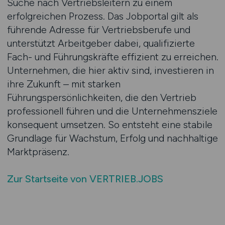
Suche nach Vertriebsleitern zu einem
erfolgreichen Prozess. Das Jobportal gilt als
führende Adresse für Vertriebsberufe und
unterstützt Arbeitgeber dabei, qualifizierte
Fach- und Führungskräfte effizient zu erreichen.
Unternehmen, die hier aktiv sind, investieren in
ihre Zukunft – mit starken
Führungspersönlichkeiten, die den Vertrieb
professionell führen und die Unternehmensziele
konsequent umsetzen. So entsteht eine stabile
Grundlage für Wachstum, Erfolg und nachhaltige
Marktpräsenz.
Zur Startseite von VERTRIEB.JOBS