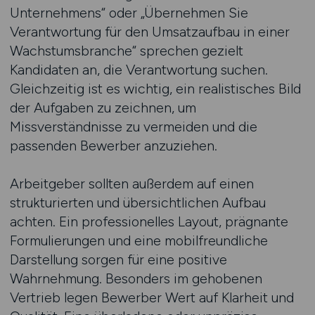
Unternehmens“ oder „Übernehmen Sie
Verantwortung für den Umsatzaufbau in einer
Wachstumsbranche“ sprechen gezielt
Kandidaten an, die Verantwortung suchen.
Gleichzeitig ist es wichtig, ein realistisches Bild
der Aufgaben zu zeichnen, um
Missverständnisse zu vermeiden und die
passenden Bewerber anzuziehen.
Arbeitgeber sollten außerdem auf einen
strukturierten und übersichtlichen Aufbau
achten. Ein professionelles Layout, prägnante
Formulierungen und eine mobilfreundliche
Darstellung sorgen für eine positive
Wahrnehmung. Besonders im gehobenen
Vertrieb legen Bewerber Wert auf Klarheit und