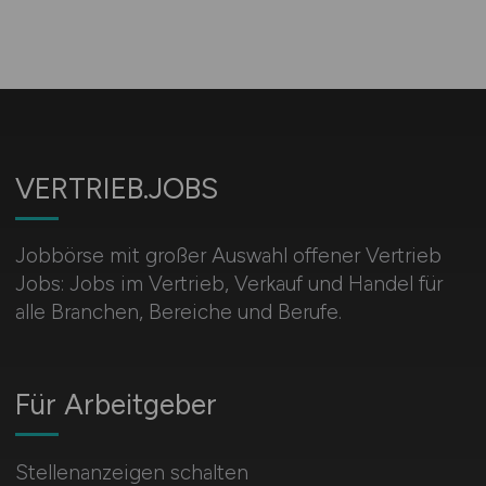
VERTRIEB.JOBS
Jobbörse mit großer Auswahl offener Vertrieb
Jobs: Jobs im Vertrieb, Verkauf und Handel für
alle Branchen, Bereiche und Berufe.
Für Arbeitgeber
Stellenanzeigen schalten