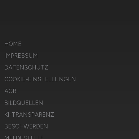
HOME
IMPRESSUM
DATENSCHUTZ
COOKIE-EINSTELLUNGEN
AGB
BILDQUELLEN
KI-TRANSPARENZ
BESCHWERDEN
MELDESTELLE