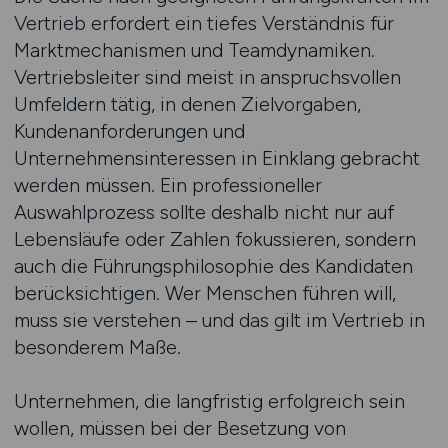
Vertrieb erfordert ein tiefes Verständnis für
Marktmechanismen und Teamdynamiken.
Vertriebsleiter sind meist in anspruchsvollen
Umfeldern tätig, in denen Zielvorgaben,
Kundenanforderungen und
Unternehmensinteressen in Einklang gebracht
werden müssen. Ein professioneller
Auswahlprozess sollte deshalb nicht nur auf
Lebensläufe oder Zahlen fokussieren, sondern
auch die Führungsphilosophie des Kandidaten
berücksichtigen. Wer Menschen führen will,
muss sie verstehen – und das gilt im Vertrieb in
besonderem Maße.
Unternehmen, die langfristig erfolgreich sein
wollen, müssen bei der Besetzung von