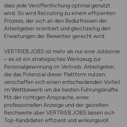
dass jede Veröffentlichung optimal genutzt
wird. So wird Recruiting zu einem effizienten
Prozess, der sich an den Bedürfnissen der
Arbeitgeber orientiert und gleichzeitig den
Erwartungen der Bewerber gerecht wird.
VERTRIEB.JOBS ist mehr als nur eine Jobbörse
– es ist ein strategisches Werkzeug zur
Personalgewinnung im Vertrieb. Arbeitgeber,
die das Potenzial dieser Plattform nutzen,
verschaffen sich einen entscheidenden Vorteil
im Wettbewerb um die besten Führungskräfte.
Mit der richtigen Ansprache, einer
professionellen Anzeige und der gezielten
Reichweite über VERTRIEB.JOBS lassen sich
Top-Kandidaten effizient und wirkungsvoll