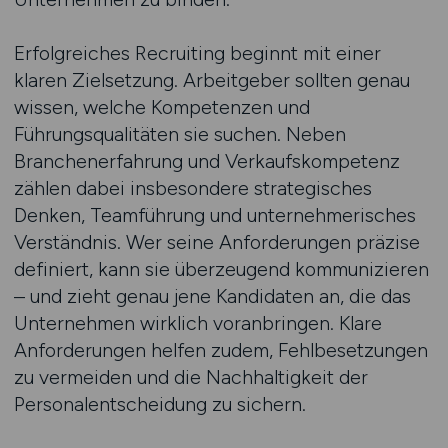
Erfolgreiches Recruiting beginnt mit einer
klaren Zielsetzung. Arbeitgeber sollten genau
wissen, welche Kompetenzen und
Führungsqualitäten sie suchen. Neben
Branchenerfahrung und Verkaufskompetenz
zählen dabei insbesondere strategisches
Denken, Teamführung und unternehmerisches
Verständnis. Wer seine Anforderungen präzise
definiert, kann sie überzeugend kommunizieren
– und zieht genau jene Kandidaten an, die das
Unternehmen wirklich voranbringen. Klare
Anforderungen helfen zudem, Fehlbesetzungen
zu vermeiden und die Nachhaltigkeit der
Personalentscheidung zu sichern.