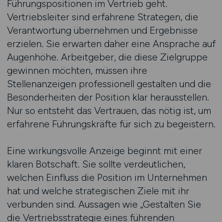
Führungspositionen im Vertrieb geht.
Vertriebsleiter sind erfahrene Strategen, die
Verantwortung übernehmen und Ergebnisse
erzielen. Sie erwarten daher eine Ansprache auf
Augenhöhe. Arbeitgeber, die diese Zielgruppe
gewinnen möchten, müssen ihre
Stellenanzeigen professionell gestalten und die
Besonderheiten der Position klar herausstellen.
Nur so entsteht das Vertrauen, das nötig ist, um
erfahrene Führungskräfte für sich zu begeistern.
Eine wirkungsvolle Anzeige beginnt mit einer
klaren Botschaft. Sie sollte verdeutlichen,
welchen Einfluss die Position im Unternehmen
hat und welche strategischen Ziele mit ihr
verbunden sind. Aussagen wie „Gestalten Sie
die Vertriebsstrategie eines führenden