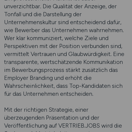
unverzichtbar. Die Qualität der Anzeige, der
Tonfall und die Darstellung der
Unternehmenskultur sind entscheidend dafür,
wie Bewerber das Unternehmen wahrnehmen.
Wer klar kommuniziert, welche Ziele und
Perspektiven mit der Position verbunden sind,
vermittelt Vertrauen und Glaubwürdigkeit. Eine
transparente, wertschätzende Kommunikation
im Bewerbungsprozess stärkt zusätzlich das
Employer Branding und erhöht die
Wahrscheinlichkeit, dass Top-Kandidaten sich
für das Unternehmen entscheiden.
Mit der richtigen Strategie, einer
überzeugenden Präsentation und der
Veröffentlichung auf VERTRIEB.JOBS wird die