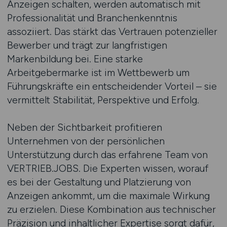
Anzeigen schalten, werden automatisch mit
Professionalität und Branchenkenntnis
assoziiert. Das stärkt das Vertrauen potenzieller
Bewerber und trägt zur langfristigen
Markenbildung bei. Eine starke
Arbeitgebermarke ist im Wettbewerb um
Führungskräfte ein entscheidender Vorteil – sie
vermittelt Stabilität, Perspektive und Erfolg.
Neben der Sichtbarkeit profitieren
Unternehmen von der persönlichen
Unterstützung durch das erfahrene Team von
VERTRIEB.JOBS. Die Experten wissen, worauf
es bei der Gestaltung und Platzierung von
Anzeigen ankommt, um die maximale Wirkung
zu erzielen. Diese Kombination aus technischer
Präzision und inhaltlicher Expertise sorgt dafür,