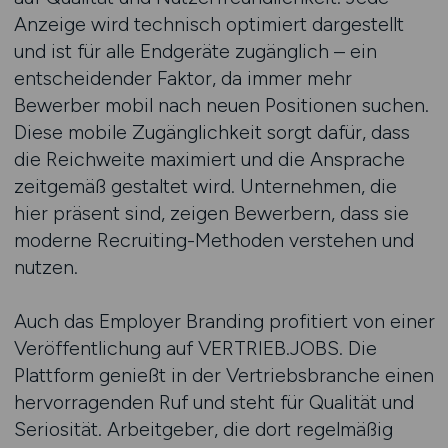
Anzeige wird technisch optimiert dargestellt
und ist für alle Endgeräte zugänglich – ein
entscheidender Faktor, da immer mehr
Bewerber mobil nach neuen Positionen suchen.
Diese mobile Zugänglichkeit sorgt dafür, dass
die Reichweite maximiert und die Ansprache
zeitgemäß gestaltet wird. Unternehmen, die
hier präsent sind, zeigen Bewerbern, dass sie
moderne Recruiting-Methoden verstehen und
nutzen.
Auch das Employer Branding profitiert von einer
Veröffentlichung auf VERTRIEB.JOBS. Die
Plattform genießt in der Vertriebsbranche einen
hervorragenden Ruf und steht für Qualität und
Seriosität. Arbeitgeber, die dort regelmäßig