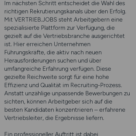
Im nächsten Schritt entscheidet die Wahl des
richtigen Rekrutierungskanals über den Erfolg.
Mit VERTRIEB.JOBS steht Arbeitgebern eine
spezialisierte Plattform zur Verfügung, die
gezielt auf die Vertriebsbranche ausgerichtet
ist. Hier erreichen Unternehmen
Führungskräfte, die aktiv nach neuen
Herausforderungen suchen und über
umfangreiche Erfahrung verfügen. Diese
gezielte Reichweite sorgt für eine hohe
Effizienz und Qualität im Recruiting-Prozess.
Anstatt unzählige unpassende Bewerbungen zu
sichten, können Arbeitgeber sich auf die
besten Kandidaten konzentrieren – erfahrene
Vertriebsleiter, die Ergebnisse liefern.
Ein professioneller Auftritt ist dabei