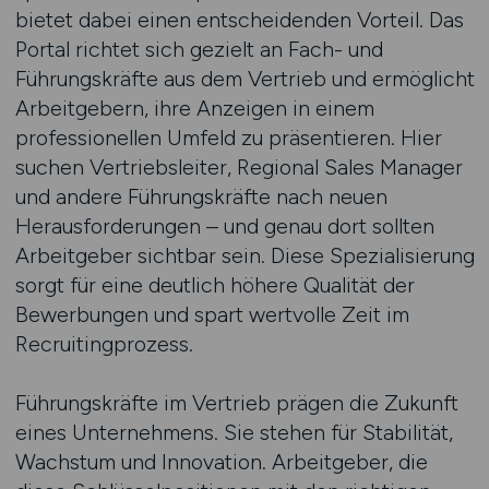
bietet dabei einen entscheidenden Vorteil. Das
Portal richtet sich gezielt an Fach- und
Führungskräfte aus dem Vertrieb und ermöglicht
Arbeitgebern, ihre Anzeigen in einem
professionellen Umfeld zu präsentieren. Hier
suchen Vertriebsleiter, Regional Sales Manager
und andere Führungskräfte nach neuen
Herausforderungen – und genau dort sollten
Arbeitgeber sichtbar sein. Diese Spezialisierung
sorgt für eine deutlich höhere Qualität der
Bewerbungen und spart wertvolle Zeit im
Recruitingprozess.
Führungskräfte im Vertrieb prägen die Zukunft
eines Unternehmens. Sie stehen für Stabilität,
Wachstum und Innovation. Arbeitgeber, die