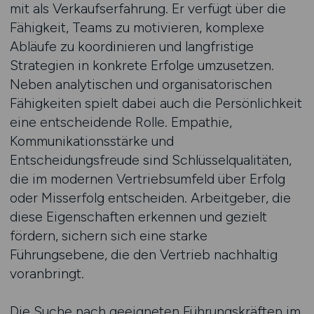
mit als Verkaufserfahrung. Er verfügt über die
Fähigkeit, Teams zu motivieren, komplexe
Abläufe zu koordinieren und langfristige
Strategien in konkrete Erfolge umzusetzen.
Neben analytischen und organisatorischen
Fähigkeiten spielt dabei auch die Persönlichkeit
eine entscheidende Rolle. Empathie,
Kommunikationsstärke und
Entscheidungsfreude sind Schlüsselqualitäten,
die im modernen Vertriebsumfeld über Erfolg
oder Misserfolg entscheiden. Arbeitgeber, die
diese Eigenschaften erkennen und gezielt
fördern, sichern sich eine starke
Führungsebene, die den Vertrieb nachhaltig
voranbringt.
Die Suche nach geeigneten Führungskräften im