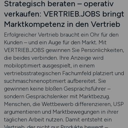
Strategisch beraten – operativ
verkaufen: VERTRIEB.JOBS bringt
Marktkompetenz in den Vertrieb
Erfolgreicher Vertrieb braucht ein Ohr für den
Kunden – und ein Auge für den Markt. Mit
VERTRIEB.JOBS gewinnen Sie Persönlichkeiten,
die beides verbinden. Ihre Anzeige wird
mobiloptimiert ausgespielt, in einem
vertriebsstrategischen Fachumfeld platziert und
suchmaschinenoptimiert aufbereitet. Sie
gewinnen keine bloßen Gesprächsführer –
sondern Gesprächslenker mit Marktbezug.
Menschen, die Wettbewerb differenzieren, USP
argumentieren und Marktbewegungen in ihrer
täglichen Arbeit nutzen. Damit entsteht ein
Vertrieb, der nicht nur Produkte bewegt –