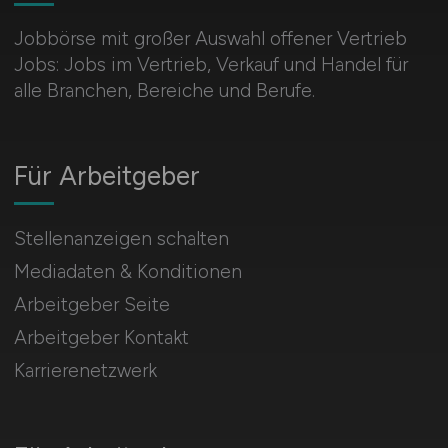
Jobbörse mit großer Auswahl offener Vertrieb
Jobs: Jobs im Vertrieb, Verkauf und Handel für
alle Branchen, Bereiche und Berufe.
Für Arbeitgeber
Stellenanzeigen schalten
Mediadaten & Konditionen
Arbeitgeber Seite
Arbeitgeber Kontakt
Karrierenetzwerk