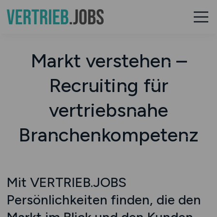
Markt verstehen –
Recruiting für
vertriebsnahe
Branchenkompetenz
Mit VERTRIEB.JOBS
Persönlichkeiten finden, die den