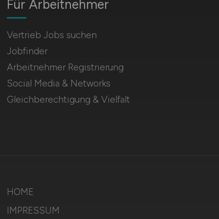
Für Arbeitnehmer
Vertrieb Jobs suchen
Jobfinder
Arbeitnehmer Registrierung
Social Media & Networks
Gleichberechtigung & Vielfalt
HOME
IMPRESSUM