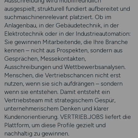
Ausschreibung wird mobilfreundlich
ausgespielt, strukturell fundiert aufbereitet und
suchmaschinenrelevant platziert. Ob im
Anlagenbau, in der Gebäudetechnik, in der
Elektrotechnik oder in der Industrieautomation:
Sie gewinnen Mitarbeitende, die Ihre Branche
kennen – nicht aus Prospekten, sondern aus
Gesprächen, Messekontakten,
Ausschreibungen und Wettbewerbsanalysen.
Menschen, die Vertriebschancen nicht erst
nutzen, wenn sie sich aufdrängen – sondern
wenn sie entstehen. Damit entsteht ein
Vertriebsteam mit strategischem Gespür,
unternehmerischem Denken und klarer
Kundenorientierung. VERTRIEB.JOBS liefert die
Plattform, um diese Profile gezielt und
nachhaltig zu gewinnen.