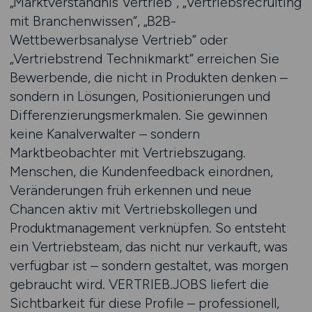
„Marktverständnis Vertrieb“, „Vertriebsrecruiting
mit Branchenwissen“, „B2B-
Wettbewerbsanalyse Vertrieb“ oder
„Vertriebstrend Technikmarkt“ erreichen Sie
Bewerbende, die nicht in Produkten denken –
sondern in Lösungen, Positionierungen und
Differenzierungsmerkmalen. Sie gewinnen
keine Kanalverwalter – sondern
Marktbeobachter mit Vertriebszugang.
Menschen, die Kundenfeedback einordnen,
Veränderungen früh erkennen und neue
Chancen aktiv mit Vertriebskollegen und
Produktmanagement verknüpfen. So entsteht
ein Vertriebsteam, das nicht nur verkauft, was
verfügbar ist – sondern gestaltet, was morgen
gebraucht wird. VERTRIEB.JOBS liefert die
Sichtbarkeit für diese Profile – professionell,