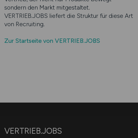
sondern den Markt mitgestaltet.
VERTRIEB.JOBS liefert die Struktur für diese Art
von Recruiting.
Zur Startseite von VERTRIEB.JOBS
VERTRIEB.JOBS