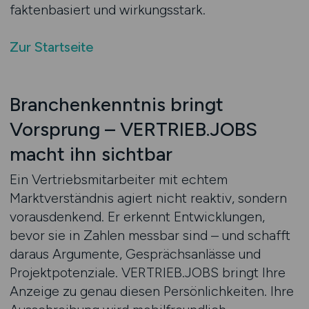
faktenbasiert und wirkungsstark.
Zur Startseite
Branchenkenntnis bringt
Vorsprung – VERTRIEB.JOBS
macht ihn sichtbar
Ein Vertriebsmitarbeiter mit echtem
Marktverständnis agiert nicht reaktiv, sondern
vorausdenkend. Er erkennt Entwicklungen,
bevor sie in Zahlen messbar sind – und schafft
daraus Argumente, Gesprächsanlässe und
Projektpotenziale. VERTRIEB.JOBS bringt Ihre
Anzeige zu genau diesen Persönlichkeiten. Ihre