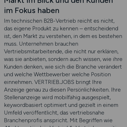
Markt im Blick und den Kunden
im Fokus haben
Im technischen B2B-Vertrieb reicht es nicht,
das eigene Produkt zu kennen – entscheidend
ist, den Markt zu verstehen, in dem es bestehen
muss. Unternehmen brauchen
Vertriebsmitarbeitende, die nicht nur erklären,
was sie anbieten, sondern auch wissen, wie ihre
Kunden denken, wie sich die Branche verändert
und welche Wettbewerber welche Position
einnehmen. VERTRIEB.JOBS bringt Ihre
Anzeige genau zu diesen Persönlichkeiten. Ihre
Stellenanzeige wird mobilfähig ausgespielt,
keywordbasiert optimiert und gezielt in einem
Umfeld veröffentlicht, das vertriebsnahe
Branchenprofis anspricht. Mit Begriffen wie