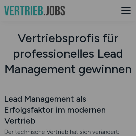
Vertriebsprofis für
professionelles Lead
Management gewinnen
Lead Management als
Erfolgsfaktor im modernen
Vertrieb
Der technische Vertrieb hat sich verändert: