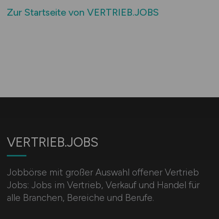
Zur Startseite von VERTRIEB.JOBS
VERTRIEB.JOBS
Jobbörse mit großer Auswahl offener Vertrieb
Jobs: Jobs im Vertrieb, Verkauf und Handel für
alle Branchen, Bereiche und Berufe.