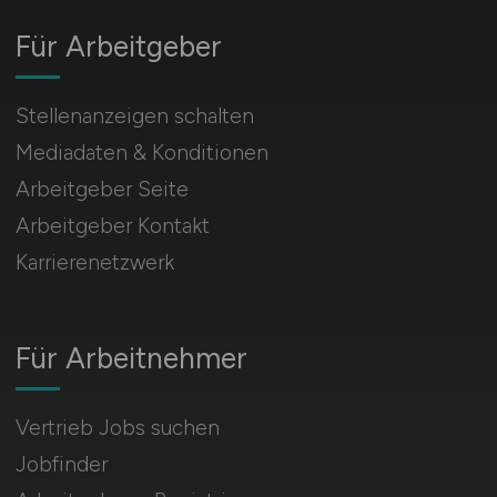
Für Arbeitgeber
Stellenanzeigen schalten
Mediadaten & Konditionen
Arbeitgeber Seite
Arbeitgeber Kontakt
Karrierenetzwerk
Für Arbeitnehmer
Vertrieb Jobs suchen
Jobfinder