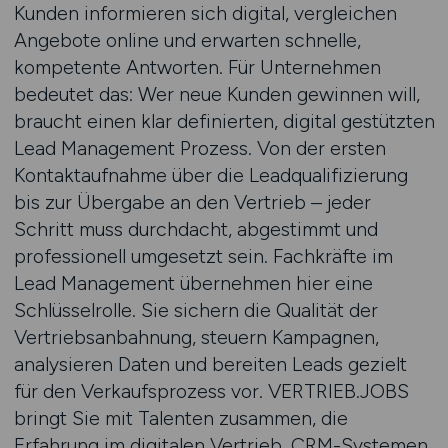
Kunden informieren sich digital, vergleichen
Angebote online und erwarten schnelle,
kompetente Antworten. Für Unternehmen
bedeutet das: Wer neue Kunden gewinnen will,
braucht einen klar definierten, digital gestützten
Lead Management Prozess. Von der ersten
Kontaktaufnahme über die Leadqualifizierung
bis zur Übergabe an den Vertrieb – jeder
Schritt muss durchdacht, abgestimmt und
professionell umgesetzt sein. Fachkräfte im
Lead Management übernehmen hier eine
Schlüsselrolle. Sie sichern die Qualität der
Vertriebsanbahnung, steuern Kampagnen,
analysieren Daten und bereiten Leads gezielt
für den Verkaufsprozess vor. VERTRIEB.JOBS
bringt Sie mit Talenten zusammen, die
Erfahrung im digitalen Vertrieb, CRM-Systemen