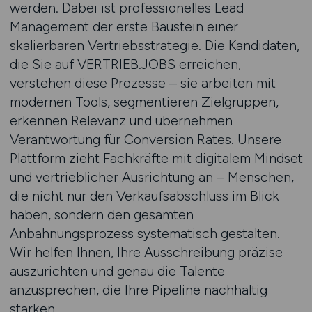
werden. Dabei ist professionelles Lead
Management der erste Baustein einer
skalierbaren Vertriebsstrategie. Die Kandidaten,
die Sie auf VERTRIEB.JOBS erreichen,
verstehen diese Prozesse – sie arbeiten mit
modernen Tools, segmentieren Zielgruppen,
erkennen Relevanz und übernehmen
Verantwortung für Conversion Rates. Unsere
Plattform zieht Fachkräfte mit digitalem Mindset
und vertrieblicher Ausrichtung an – Menschen,
die nicht nur den Verkaufsabschluss im Blick
haben, sondern den gesamten
Anbahnungsprozess systematisch gestalten.
Wir helfen Ihnen, Ihre Ausschreibung präzise
auszurichten und genau die Talente
anzusprechen, die Ihre Pipeline nachhaltig
stärken.