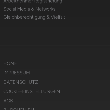
Arbeitnehmer Registrierung
Social Media & Networks
Gleichberechtigung & Vielfalt
HOME
IMPRESSUM
DATENSCHUTZ
COOKIE-EINSTELLUNGEN
AGB