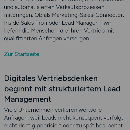
und automatisierten Verkaufsprozessen
mitbringen. Ob als Marketing-Sales-Connector,
Inside Sales Profi oder Lead Manager – wir
liefern die Menschen, die Ihren Vertrieb mit
qualifizierten Anfragen versorgen.
Zur Startseite
Digitales Vertriebsdenken
beginnt mit strukturiertem Lead
Management
Viele Unternehmen verlieren wertvolle
Anfragen, weil Leads nicht konsequent verfolgt,
nicht richtig priorisiert oder zu spät bearbeitet