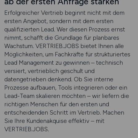
ab der ersten Anfrage stärken
Erfolgreicher Vertrieb beginnt nicht mit dem
ersten Angebot, sondern mit dem ersten
qualifizierten Lead. Wer diesen Prozess ernst
nimmt, schafft die Grundlage für planbares
Wachstum. VERTRIEB.JOBS bietet Ihnen alle
Möglichkeiten, um Fachkräfte für strukturiertes
Lead Management zu gewinnen – technisch
versiert, vertrieblich geschult und
datengetrieben denkend. Ob Sie interne
Prozesse aufbauen, Tools integrieren oder ein
Lead-Team skalieren möchten – wir liefern die
richtigen Menschen für den ersten und
entscheidenden Schritt im Vertrieb. Machen
Sie Ihre Kundenakquise effektiv – mit
VERTRIEB.JOBS.