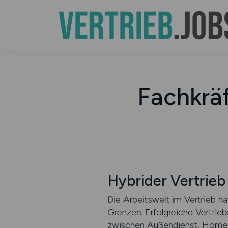
Fachkräf
Hybrider Vertrieb
Die Arbeitswelt im Vertrieb hat
Grenzen. Erfolgreiche Vertrieb
zwischen Außendienst, Homeo