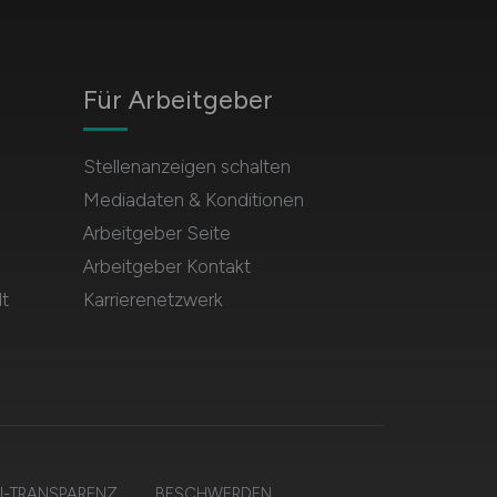
Für Arbeitgeber
Stellenanzeigen schalten
Mediadaten & Konditionen
Arbeitgeber Seite
Arbeitgeber Kontakt
t
Karrierenetzwerk
I-TRANSPARENZ
BESCHWERDEN