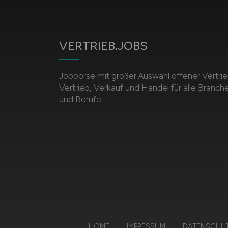
VERTRIEB.JOBS
Jobbörse mit großer Auswahl offener Vertrie
Vertrieb, Verkauf und Handel für alle Branch
und Berufe.
HOME
IMPRESSUM
DATENSCHU