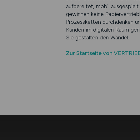
aufbereitet, mobil ausgespielt
gewinnen keine Papiervertrieb
Prozessketten durchdenken und
Kunden im digitalen Raum gen
Sie gestalten den Wandel.
Zur Startseite von VERTRIE