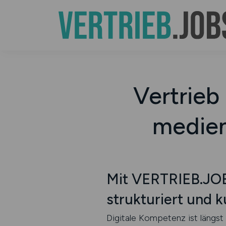
Vertrieb 
medien
Mit VERTRIEB.JOBS
strukturiert und 
Digitale Kompetenz ist längst