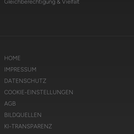
Gleichberechtigung & Vielfalt
HOME
IMPRESSUM
DATENSCHUTZ
COOKIE-EINSTELLUNGEN
AGB
BILDQUELLEN
KI-TRANSPARENZ