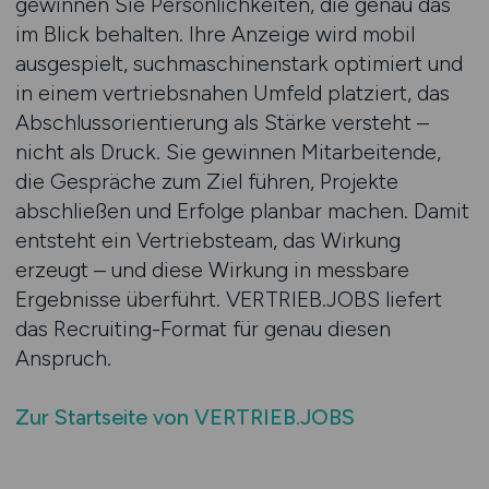
gewinnen Sie Persönlichkeiten, die genau das
im Blick behalten. Ihre Anzeige wird mobil
ausgespielt, suchmaschinenstark optimiert und
in einem vertriebsnahen Umfeld platziert, das
Abschlussorientierung als Stärke versteht –
nicht als Druck. Sie gewinnen Mitarbeitende,
die Gespräche zum Ziel führen, Projekte
abschließen und Erfolge planbar machen. Damit
entsteht ein Vertriebsteam, das Wirkung
erzeugt – und diese Wirkung in messbare
Ergebnisse überführt. VERTRIEB.JOBS liefert
das Recruiting-Format für genau diesen
Anspruch.
Zur Startseite von VERTRIEB.JOBS