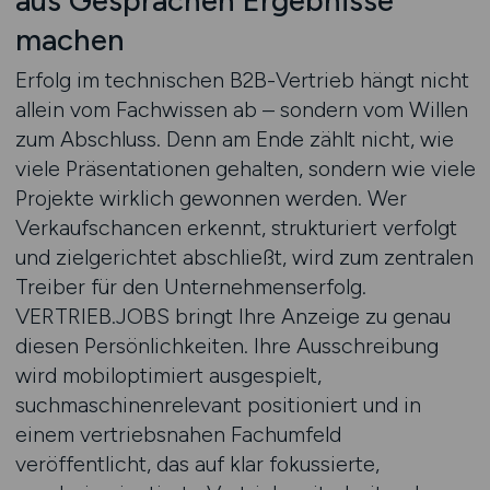
aus Gesprächen Ergebnisse
machen
Erfolg im technischen B2B-Vertrieb hängt nicht
allein vom Fachwissen ab – sondern vom Willen
zum Abschluss. Denn am Ende zählt nicht, wie
viele Präsentationen gehalten, sondern wie viele
Projekte wirklich gewonnen werden. Wer
Verkaufschancen erkennt, strukturiert verfolgt
und zielgerichtet abschließt, wird zum zentralen
Treiber für den Unternehmenserfolg.
VERTRIEB.JOBS bringt Ihre Anzeige zu genau
diesen Persönlichkeiten. Ihre Ausschreibung
wird mobiloptimiert ausgespielt,
suchmaschinenrelevant positioniert und in
einem vertriebsnahen Fachumfeld
veröffentlicht, das auf klar fokussierte,