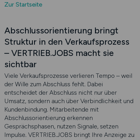
Zur Startseite
Abschlussorientierung bringt
Struktur in den Verkaufsprozess
– VERTRIEB.JOBS macht sie
sichtbar
Viele Verkaufsprozesse verlieren Tempo – weil
der Wille zum Abschluss fehlt. Dabei
entscheidet der Abschluss nicht nur über
Umsatz, sondern auch über Verbindlichkeit und
Kundenbindung. Mitarbeitende mit
Abschlussorientierung erkennen
Gesprächsphasen, nutzen Signale, setzen
Impulse. VERTRIEB.JOBS bringt Ihre Anzeige zu