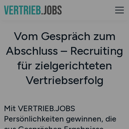
Vom Gespräch zum
Abschluss – Recruiting
für zielgerichteten
Vertriebserfolg
Mit VERTRIEB.JOBS
Persönlichkeiten gewinnen, die