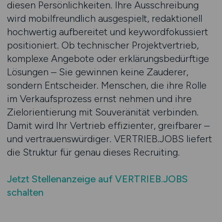
diesen Persönlichkeiten. Ihre Ausschreibung
wird mobilfreundlich ausgespielt, redaktionell
hochwertig aufbereitet und keywordfokussiert
positioniert. Ob technischer Projektvertrieb,
komplexe Angebote oder erklärungsbedürftige
Lösungen – Sie gewinnen keine Zauderer,
sondern Entscheider. Menschen, die ihre Rolle
im Verkaufsprozess ernst nehmen und ihre
Zielorientierung mit Souveränität verbinden.
Damit wird Ihr Vertrieb effizienter, greifbarer –
und vertrauenswürdiger. VERTRIEB.JOBS liefert
die Struktur für genau dieses Recruiting.
Jetzt Stellenanzeige auf VERTRIEB.JOBS
schalten