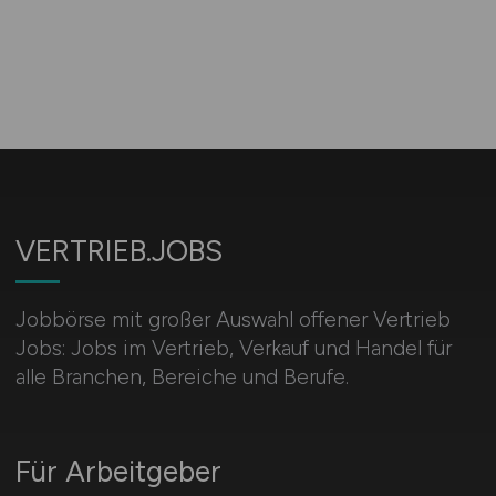
VERTRIEB.JOBS
Jobbörse mit großer Auswahl offener Vertrieb
Jobs: Jobs im Vertrieb, Verkauf und Handel für
alle Branchen, Bereiche und Berufe.
Für Arbeitgeber