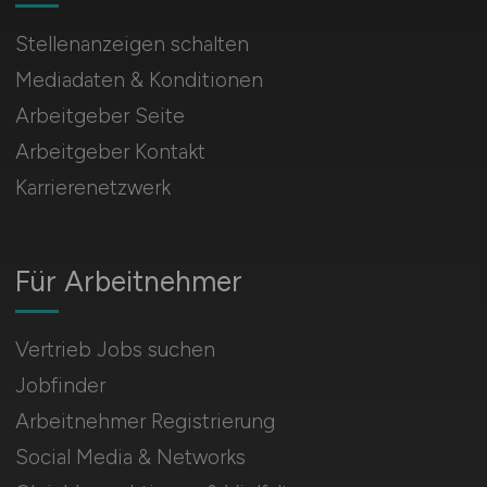
Stellenanzeigen schalten
Mediadaten & Konditionen
Arbeitgeber Seite
Arbeitgeber Kontakt
Karrierenetzwerk
Für Arbeitnehmer
Vertrieb Jobs suchen
Jobfinder
Arbeitnehmer Registrierung
Social Media & Networks