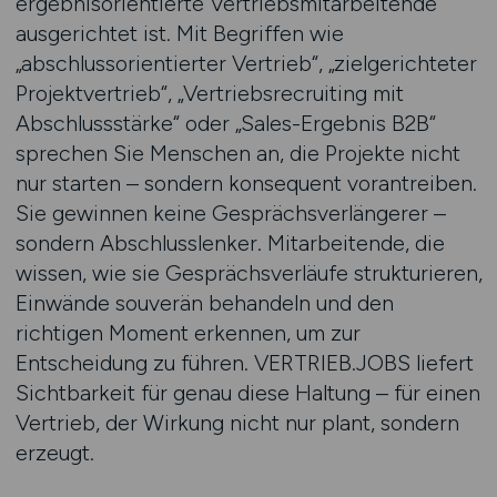
ergebnisorientierte Vertriebsmitarbeitende
ausgerichtet ist. Mit Begriffen wie
„abschlussorientierter Vertrieb“, „zielgerichteter
Projektvertrieb“, „Vertriebsrecruiting mit
Abschlussstärke“ oder „Sales-Ergebnis B2B“
sprechen Sie Menschen an, die Projekte nicht
nur starten – sondern konsequent vorantreiben.
Sie gewinnen keine Gesprächsverlängerer –
sondern Abschlusslenker. Mitarbeitende, die
wissen, wie sie Gesprächsverläufe strukturieren,
Einwände souverän behandeln und den
richtigen Moment erkennen, um zur
Entscheidung zu führen. VERTRIEB.JOBS liefert
Sichtbarkeit für genau diese Haltung – für einen
Vertrieb, der Wirkung nicht nur plant, sondern
erzeugt.